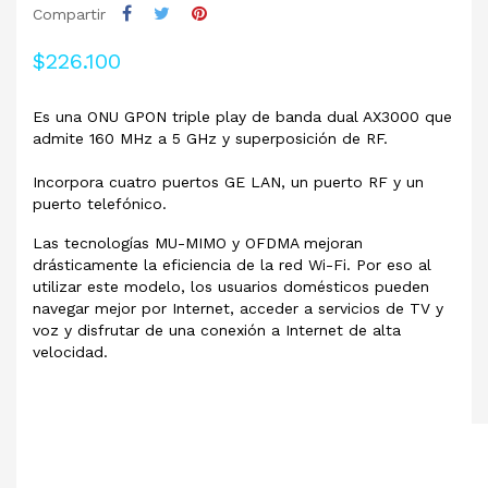
Compartir
$226.100
Es una ONU GPON triple play de banda dual AX3000 que
admite 160 MHz a 5 GHz y superposición de RF.
Incorpora cuatro puertos GE LAN, un puerto RF y un
puerto telefónico.
Las tecnologías MU-MIMO y OFDMA mejoran
drásticamente la eficiencia de la red Wi-Fi. Por eso al
utilizar este modelo, los usuarios domésticos pueden
navegar mejor por Internet, acceder a servicios de TV y
voz y disfrutar de una conexión a Internet de alta
velocidad.