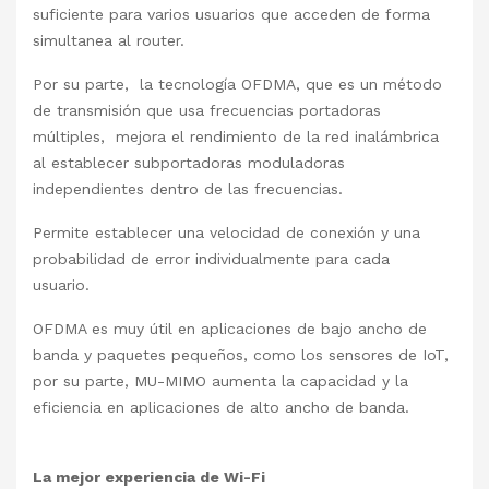
suficiente para varios usuarios que acceden de forma
simultanea al router.
Por su parte, la tecnología OFDMA, que es un método
de transmisión que usa frecuencias portadoras
múltiples, mejora el rendimiento de la red inalámbrica
al establecer subportadoras moduladoras
independientes dentro de las frecuencias.
Permite establecer una velocidad de conexión y una
probabilidad de error individualmente para cada
usuario.
OFDMA es muy útil en aplicaciones de bajo ancho de
banda y paquetes pequeños, como los sensores de IoT,
por su parte, MU-MIMO aumenta la capacidad y la
eficiencia en aplicaciones de alto ancho de banda.
La mejor experiencia de Wi-Fi