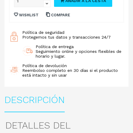
AÑADIR A LA CESTA
WISHLIST
COMPARE
Política de seguridad
Protegemos tus datos y transacciones 24/7
Política de entrega
Seguimiento online y opciones flexibles de
horario y lugar.
Política de devolución
Reembolso completo en 30 días si el producto
está intacto y sin usar
DESCRIPCIÓN
DETALLES DEL