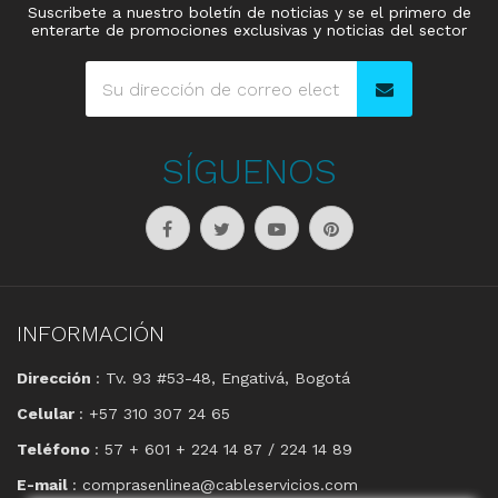
Suscribete a nuestro boletín de noticias y se el primero de
enterarte de promociones exclusivas y noticias del sector
SÍGUENOS
INFORMACIÓN
Dirección
: Tv. 93 #53-48, Engativá, Bogotá
Celular
: +57 310 307 24 65
Teléfono
: 57 + 601 + 224 14 87 / 224 14 89
E-mail
: comprasenlinea@cableservicios.com