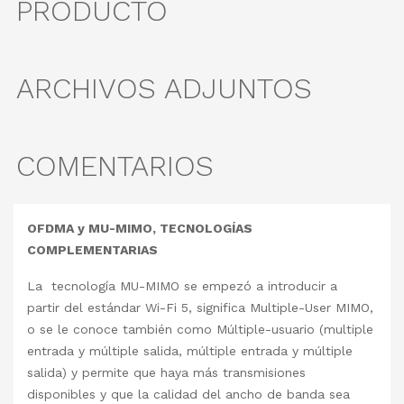
PRODUCTO
ARCHIVOS ADJUNTOS
COMENTARIOS
OFDMA y MU-MIMO, TECNOLOGÍAS
COMPLEMENTARIAS
La tecnología MU-MIMO se empezó a introducir a
partir del estándar Wi-Fi 5, significa Multiple-User MIMO,
o se le conoce también como Múltiple-usuario (multiple
entrada y múltiple salida, múltiple entrada y múltiple
salida) y permite que haya más transmisiones
disponibles y que la calidad del ancho de banda sea