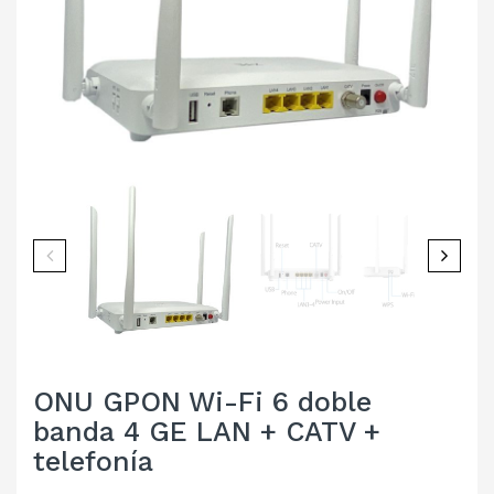
ONU GPON Wi-Fi 6 doble
banda 4 GE LAN + CATV +
telefonía