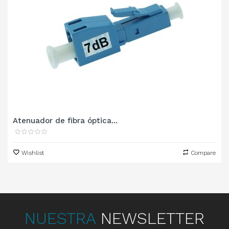
Atenuador de fibra óptica...
Wishlist
Compare
NUESTRA
NEWSLETTER