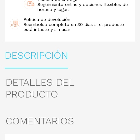
Seguimiento online y opciones flexibles de
horario y lugar.
Política de devolución
Reembolso completo en 30 días si el producto
está intacto y sin usar
DESCRIPCIÓN
DETALLES DEL
PRODUCTO
COMENTARIOS