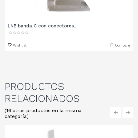
LNB banda C con conectores...
Wishlist
Compare
PRODUCTOS
RELACIONADOS
(16 otros productos en la misma
categoría)
‹
›