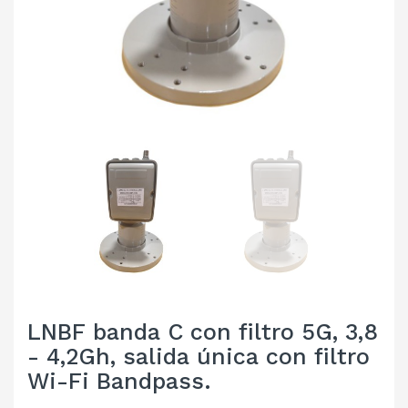
LNBF banda C con filtro 5G, 3,8
- 4,2Gh, salida única con filtro
Wi-Fi Bandpass.