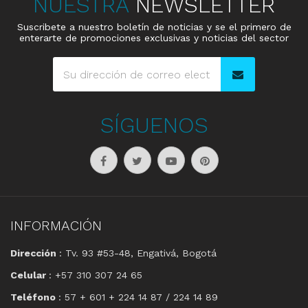
NUESTRA
NEWSLETTER
Suscribete a nuestro boletín de noticias y se el primero de
enterarte de promociones exclusivas y noticias del sector
SÍGUENOS
INFORMACIÓN
Dirección
: Tv. 93 #53-48, Engativá, Bogotá
Celular
: +57 310 307 24 65
Teléfono
: 57 + 601 + 224 14 87 / 224 14 89