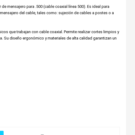
 de mensajero para .500 (cable coaxial línea 500). Es ideal para 
 mensajero del cable, tales como: sujeción de cables a postes o a 
la. Su diseño ergonómico y materiales de alta calidad garantizan un 