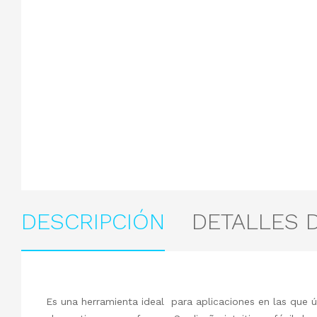
DESCRIPCIÓN
DETALLES 
Es una herramienta ideal para aplicaciones en las que 