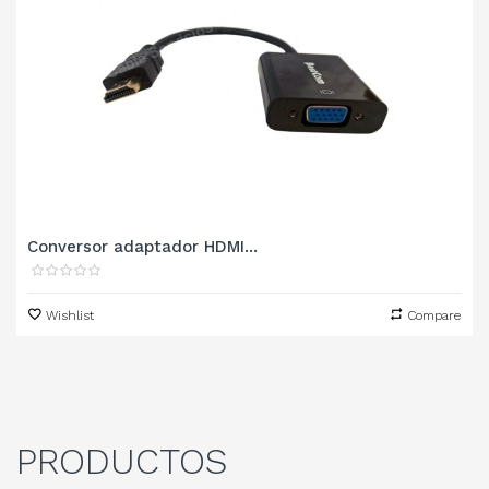
Conversor adaptador HDMI...
Wishlist
Compare
PRODUCTOS