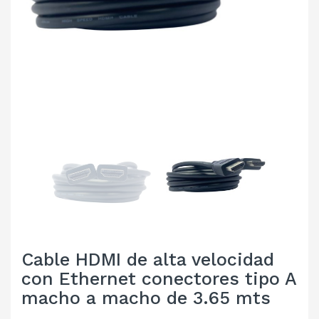
Cable HDMI de alta velocidad
con Ethernet conectores tipo A
macho a macho de 3.65 mts