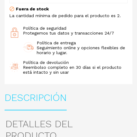
Fuera de stock
La cantidad mínima de pedido para el producto es 2.
Política de seguridad
Protegemos tus datos y transacciones 24/7
Política de entrega
Seguimiento online y opciones flexibles de
horario y lugar.
Política de devolución
Reembolso completo en 30 días si el producto
está intacto y sin usar
DESCRIPCIÓN
DETALLES DEL
PRODUCTO