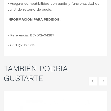
• Asegura compatibilidad con audio y funcionalidad de
canal de retorno de audio.
INFORMACIÓN PARA PEDIDOS:
• Referencia: BC-D12-04287
• Código: PC034
TAMBIÉN
PODRÍA
GUSTARTE
‹
›